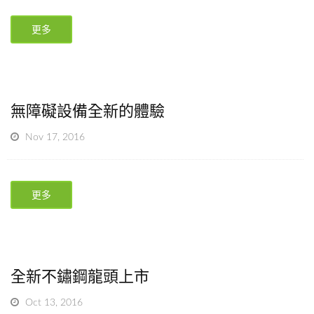
更多
無障礙設備全新的體驗
Nov 17, 2016
更多
全新不鏽鋼龍頭上市
Oct 13, 2016