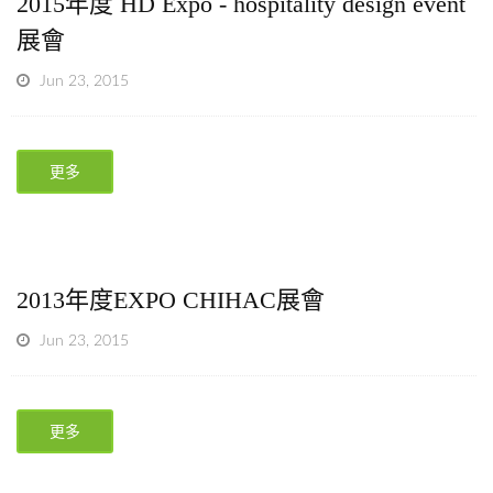
2015年度 HD Expo - hospitality design event
展會
Jun 23, 2015
更多
2013年度EXPO CHIHAC展會
Jun 23, 2015
更多