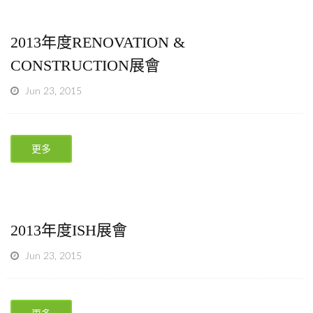
2013年度RENOVATION &
CONSTRUCTION展會
Jun 23, 2015
更多
2013年度ISH展會
Jun 23, 2015