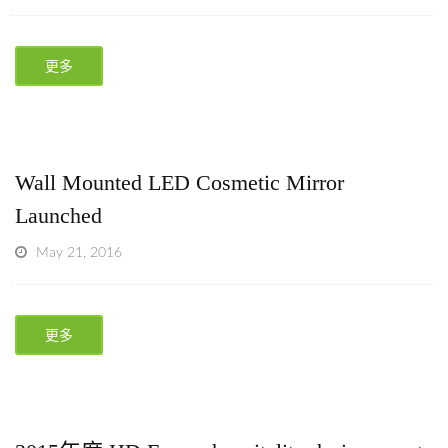
更多
Wall Mounted LED Cosmetic Mirror
Launched
May 21, 2016
更多