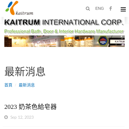
ENG
最新消息
首頁
最新消息
2023 奶茶色給皂器
Sep 12, 2023