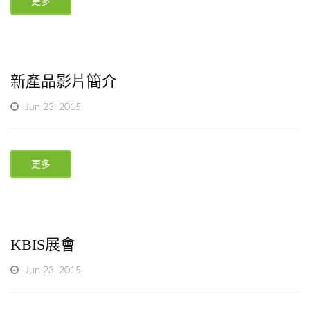
更多
新產品影片簡介
Jun 23, 2015
更多
KBIS展會
Jun 23, 2015