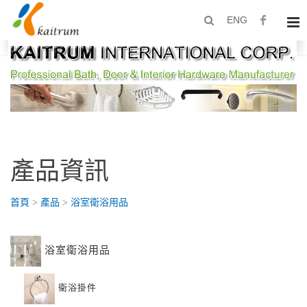
ENG
產品資訊
首頁
>
產品
>
浴室衛浴用品
浴室衛浴用品
衛浴掛件