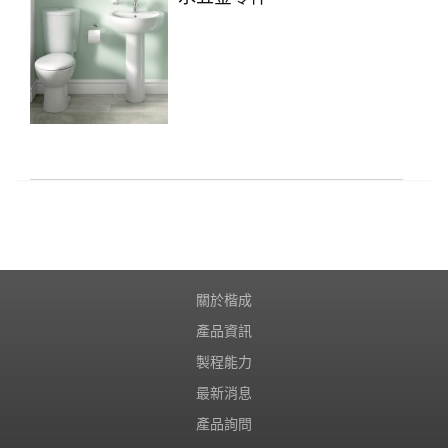
關於楷成
產品資訊
製程能力
最新消息
產品詢問